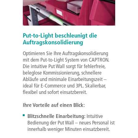
Put-to-Light beschleunigt die
Auftragskonsolidierung
Optimieren Sie Ihre Auftragskonsolidierung
mit dem Put-to-Light System von CAPTRON.
Die intuitive Put Wall sorgt für fehlerfreie,
beleglose Kommissionierung, schnellere
Abläufe und minimale Einarbeitungszeit –
ideal für E-Commerce und 3PL. Skalierbar,
flexibel und sofort einsatzbereit.
Ihre Vorteile auf einen Blick:
Blitzschnelle Einarbeitung:
Intuitive
Bedienung der Put Wall – neues Personal ist
innerhalb weniger Minuten einsatzbereit.