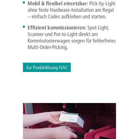
Mobil & flexibel einsetzbar:
Pick-by-Light
ohne feste Hardware-Installation am Regal
– einfach Codes aufkleben und starten.
Effizient kommissionieren:
Spot-Light,
Scanner und Put-to-Light direkt am
Kommissionierwagen sorgen für fehlerfreies
Multi-Order-Picking.
Zur Produktlösung ISAC