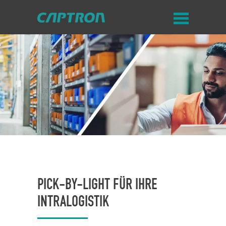
PICK-BY-LIGHT FÜR IHRE
INTRALOGISTIK