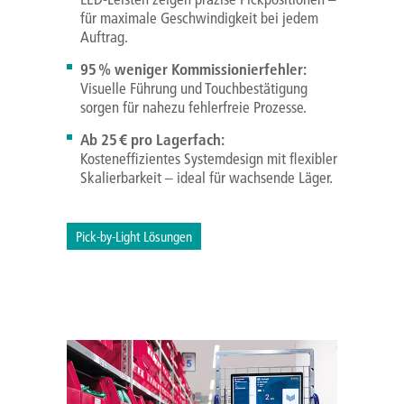
für maximale Geschwindigkeit bei jedem
Auftrag.
95 % weniger Kommissionierfehler:
Visuelle Führung und Touchbestätigung
sorgen für nahezu fehlerfreie Prozesse.
Ab 25 € pro Lagerfach:
Kosteneffizientes Systemdesign mit flexibler
Skalierbarkeit – ideal für wachsende Läger.
Pick-by-Light Lösungen