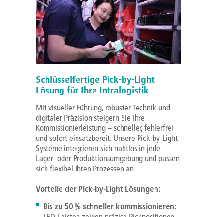
Schlüsselfertige Pick-by-Light
Lösung für Ihre Intralogistik
Mit visueller Führung, robuster Technik und
digitaler Präzision steigern Sie Ihre
Kommissionierleistung – schneller, fehlerfrei
und sofort einsatzbereit. Unsere Pick-by-Light
Systeme integrieren sich nahtlos in jede
Lager- oder Produktionsumgebung und passen
sich flexibel Ihren Prozessen an.
Vorteile der Pick-by-Light Lösungen:
Bis zu 50 % schneller kommissionieren:
LED-Leisten zeigen präzise Pickpositionen –