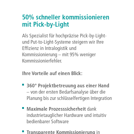
50% schneller kommissionieren
mit Pick-by-Light
Als Spezialist für hochpräzise Pick-by-Light-
und Put-to-Light-Systeme steigern wir Ihre
Effizienz in Intralogistik und
Kommissionierung – mit 95% weniger
Kommissionierfehler.
Ihre Vorteile auf einen Blick:
360° Projektbetreuung aus einer Hand
– von der ersten Bedarfsanalyse über die
Planung bis zur schlüsselfertigen Integration
Maximale Prozesssicherheit
dank
industrietauglicher Hardware und intuitiv
bedienbarer Software
Transparente Kommissionierung
in