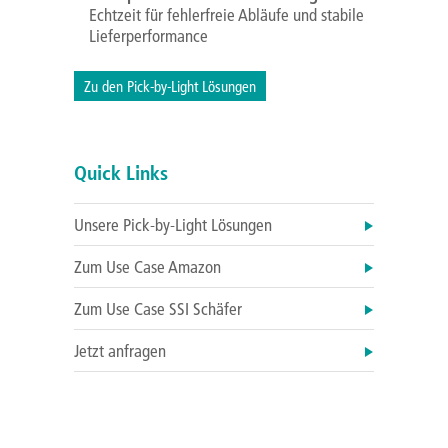
Echtzeit für fehlerfreie Abläufe und stabile
Lieferperformance
Zu den Pick-by-Light Lösungen
Quick Links
Unsere Pick-by-Light Lösungen
Zum Use Case Amazon
Zum Use Case SSI Schäfer
Jetzt anfragen