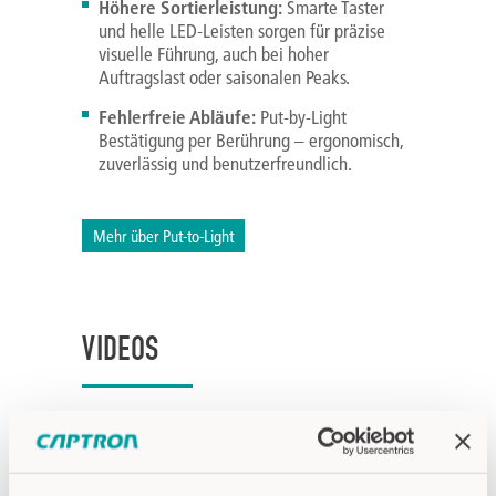
Höhere Sortierleistung:
Smarte Taster
und helle LED-Leisten sorgen für präzise
visuelle Führung, auch bei hoher
Auftragslast oder saisonalen Peaks.
Fehlerfreie Abläufe:
Put-by-Light
Bestätigung per Berührung – ergonomisch,
zuverlässig und benutzerfreundlich.
Mehr über Put-to-Light
VIDEOS