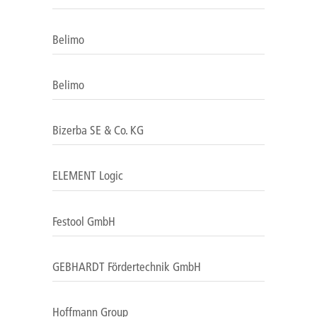
Belimo
Belimo
Bizerba SE & Co. KG
ELEMENT Logic
Festool GmbH
GEBHARDT Fördertechnik GmbH
Hoffmann Group