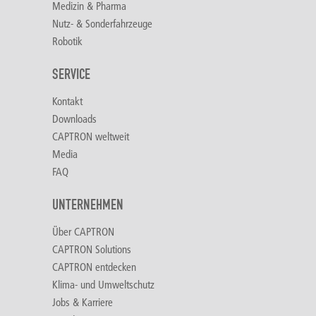
Medizin & Pharma
Nutz- & Sonderfahrzeuge
Robotik
SERVICE
Kontakt
Downloads
CAPTRON weltweit
Media
FAQ
UNTERNEHMEN
Über CAPTRON
CAPTRON Solutions
CAPTRON entdecken
Klima- und Umweltschutz
Jobs & Karriere