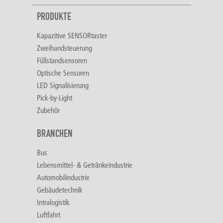
PRODUKTE
Kapazitive SENSORtaster
Zweihandsteuerung
Füllstandsensoren
Optische Sensoren
LED Signalisierung
Pick-by-Light
Zubehör
BRANCHEN
Bus
Lebensmittel- & Getränkeindustrie
Automobilindustrie
Gebäudetechnik
Intralogistik
Luftfahrt