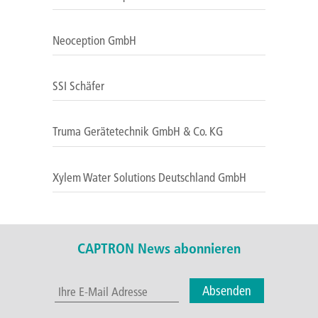
Neoception GmbH
SSI Schäfer
Truma Gerätetechnik GmbH & Co. KG
Xylem Water Solutions Deutschland GmbH
CAPTRON News abonnieren
Absenden