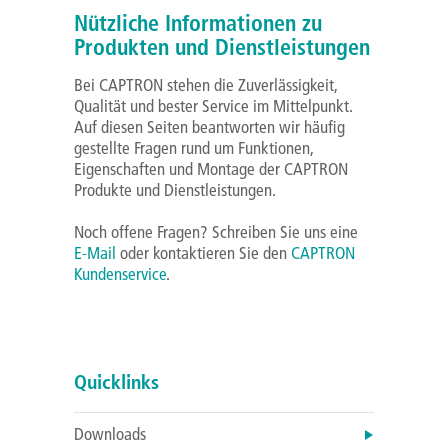
Nützliche Informationen zu
Produkten und Dienstleistungen
Bei CAPTRON stehen die Zuverlässigkeit,
Qualität und bester Service im Mittelpunkt.
Auf diesen Seiten beantworten wir häufig
gestellte Fragen rund um Funktionen,
Eigenschaften und Montage der CAPTRON
Produkte und Dienstleistungen.
Noch offene Fragen? Schreiben Sie uns eine
E-Mail
oder kontaktieren Sie den
CAPTRON
Kundenservice
.
Quicklinks
Downloads