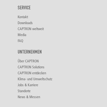
SERVICE
Kontakt
Downloads
CAPTRON weltweit
Media
FAQ
UNTERNEHMEN
Über CAPTRON
CAPTRON Solutions
CAPTRON entdecken
Klima- und Umweltschutz
Jobs & Karriere
Standorte
News & Messen