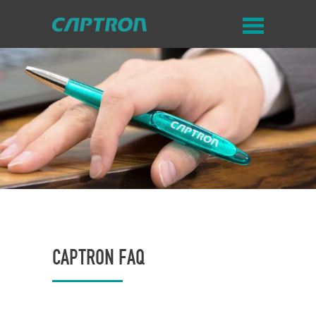
CAPTRON FAQ