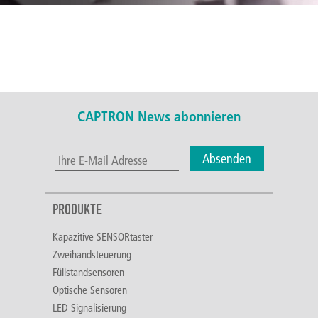
CAPTRON News abonnieren
Absenden
PRODUKTE
Kapazitive SENSORtaster
Zweihandsteuerung
Füllstandsensoren
Optische Sensoren
LED Signalisierung