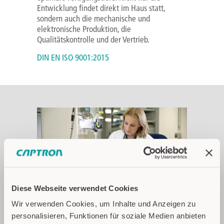
Entwicklung findet direkt im Haus statt,
sondern auch die mechanische und
elektronische Produktion, die
Qualitätskontrolle und der Vertrieb.
DIN EN ISO 9001:2015
Diese Webseite verwendet Cookies
Wir verwenden Cookies, um Inhalte und Anzeigen zu
personalisieren, Funktionen für soziale Medien anbieten