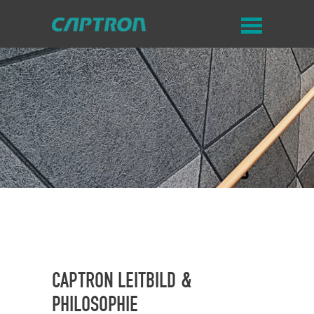
CAPTRON LEITBILD &
PHILOSOPHIE