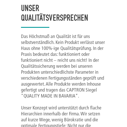
UNSER
QUALITÄTSVERSPRECHEN
Das Höchstmaß an Qualität ist für uns
selbstverständlich. Kein Produkt verlässt unser
Haus ohne 100%-ige Qualitätsprüfung. In der
Praxis bedeutet das: funktioniert oder
funktioniert nicht – reicht uns nicht! In der
Qualitätssicherung werden bei unseren
Produkten unterschiedlichste Parameter in
verschiedenen Fertigungsständen geprüft und
ausgewertet. Alle Produkte werden Inhouse
gefertigt und tragen das CAPTRON Siegel
"QUALITY MADE IN BAVARIA“.
Unser Konzept wird unterstützt durch flache
Hierarchien innerhalb der Firma. Wir setzen
auf kurze Wege, wenig Bürokratie und die
optimale Fertigungstiefe: Nicht nur die