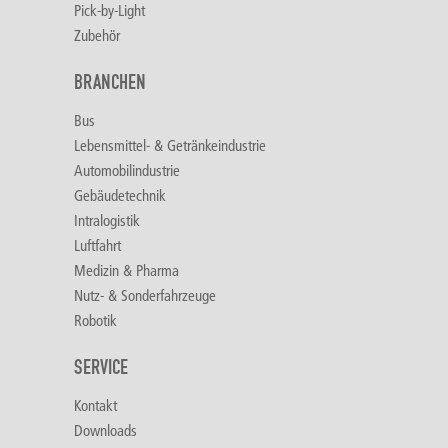
Pick-by-Light
Zubehör
BRANCHEN
Bus
Lebensmittel- & Getränkeindustrie
Automobilindustrie
Gebäudetechnik
Intralogistik
Luftfahrt
Medizin & Pharma
Nutz- & Sonderfahrzeuge
Robotik
SERVICE
Kontakt
Downloads