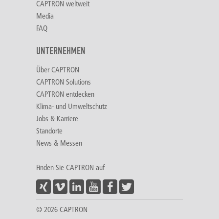
CAPTRON weltweit
Media
FAQ
UNTERNEHMEN
Über CAPTRON
CAPTRON Solutions
CAPTRON entdecken
Klima- und Umweltschutz
Jobs & Karriere
Standorte
News & Messen
Finden Sie CAPTRON auf
© 2026 CAPTRON