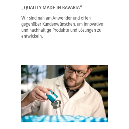
„QUALITY MADE IN BAVARIA“
Wir sind nah am Anwender und offen
gegenüber Kundenwünschen, um innovative
und nachhaltige Produkte und Lösungen zu
entwickeln.