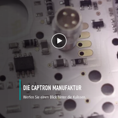
DIE CAPTRON MANUFAKTUR
Werfen Sie einen Blick hinter die Kulissen.