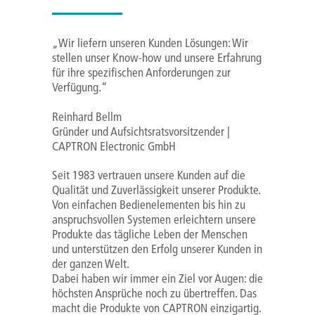
„Wir liefern unseren Kunden Lösungen: Wir
stellen unser Know-how und unsere Erfahrung
für ihre spezifischen Anforderungen zur
Verfügung.“
Reinhard Bellm
Gründer und Aufsichtsratsvorsitzender |
CAPTRON Electronic GmbH
Seit 1983 vertrauen unsere Kunden auf die
Qualität und Zuverlässigkeit unserer Produkte.
Von einfachen Bedienelementen bis hin zu
anspruchsvollen Systemen erleichtern unsere
Produkte das tägliche Leben der Menschen
und unterstützen den Erfolg unserer Kunden in
der ganzen Welt.
Dabei haben wir immer ein Ziel vor Augen: die
höchsten Ansprüche noch zu übertreffen. Das
macht die Produkte von CAPTRON einzigartig.