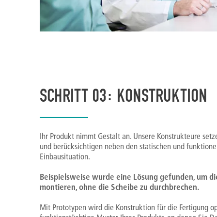
SCHRITT 03: KONSTRUKTION
Ihr Produkt nimmt Gestalt an. Unsere Konstrukteure setz
und berücksichtigen neben den statischen und funktione
Einbausituation.
Beispielsweise wurde eine Lösung gefunden, um di
montieren, ohne die Scheibe zu durchbrechen.
Mit Prototypen wird die Konstruktion für die Fertigung o