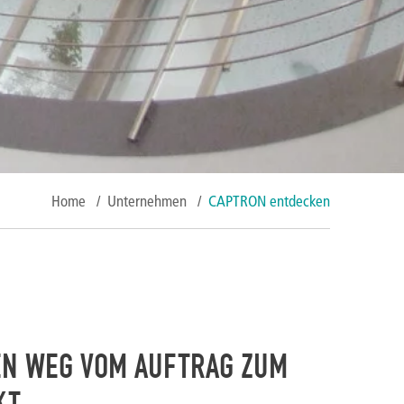
Home
/
Unternehmen
/
CAPTRON entdecken
DEN WEG VOM AUFTRAG ZUM