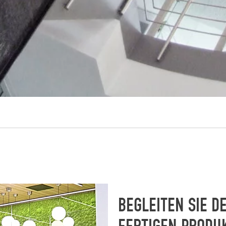
BEGLEITEN SIE 