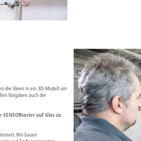
en die Ideen in ein 3D-Modell um
llen Vorgaben auch die
e SENSORtaster auf Glas zu
ptimiert. Wir bauen