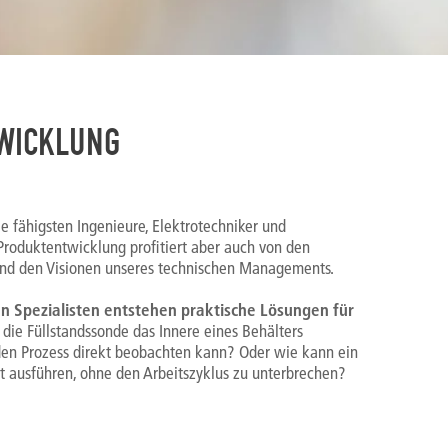
TWICKLUNG
e fähigsten Ingenieure, Elektrotechniker und
Produktentwicklung profitiert aber auch von den
und den Visionen unseres technischen Managements.
n Spezialisten entstehen praktische Lösungen für
die Füllstandssonde das Innere eines Behälters
den Prozess direkt beobachten kann? Oder wie kann ein
t ausführen, ohne den Arbeitszyklus zu unterbrechen?