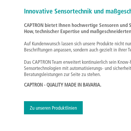
Innovative Sensortechnik und maßgesc
CAPTRON bietet Ihnen hochwertige Sensoren und
How, technischer Expertise und maßgeschneiderte
Auf Kundenwunsch lassen sich unsere Produkte nicht nu
Beschriftungen anpassen, sondern auch gezielt in ihrer T
Das CAPTRON Team erweitert kontinuierlich sein Know-h
Sensortechnologien mit automatisierungs- und sicherhe
Beratungsleistungen zur Seite zu stehen.
CAPTRON - QUALITY MADE IN BAVARIA.
Zu unseren Produktlinien