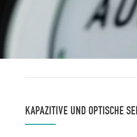
KAPAZITIVE UND OPTISCHE S