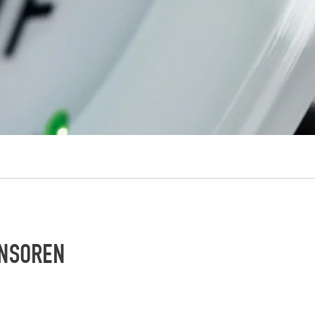
ENSOREN