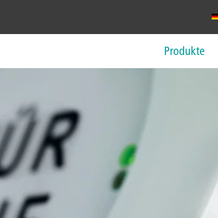
Produkte