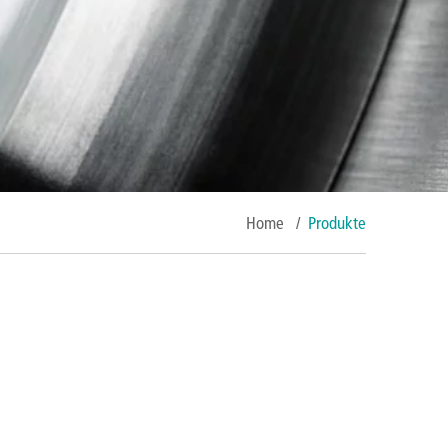
Home
/
Produkte