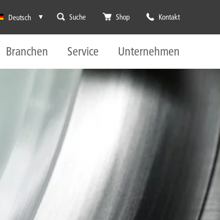
Suche
Shop
Kontakt
Deutsch
Branchen
Service
Unternehmen