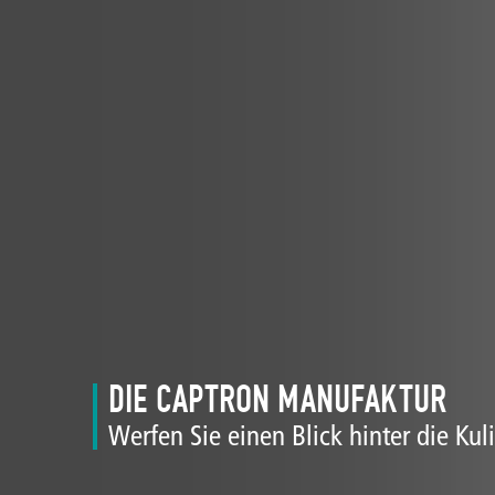
DIE CAPTRON MANUFAKTUR
Werfen Sie einen Blick hinter die Kul