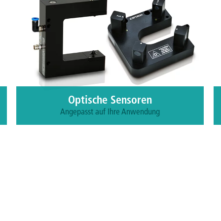
Optische Sensoren
Angepasst auf Ihre Anwendung
Zu den Produkten