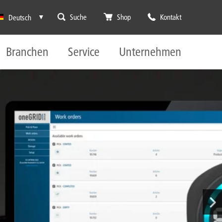
Suche
Shop
Kontakt
Deutsch
Branchen
Service
Unternehmen