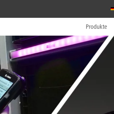
Produkte