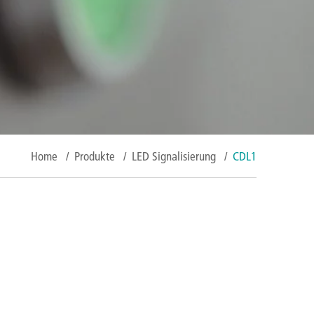
Home
/
Produkte
/
LED Signalisierung
/
CDL1