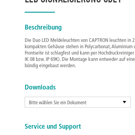
Beschreibung
Die Duo LED Meldeleuchten von CAPTRON leuchten in 2 F
kompakten Gehäuse stehen in Polycarbonat, Aluminium o
Frontseite ist schlagfest und kann per Hochdruckreinige
IK 08 bzw. IP 69K). Die Montage kann entweder auf einer
bündig eingebaut werden.
Downloads
Bitte wählen Sie ein Dokument
Service und Support