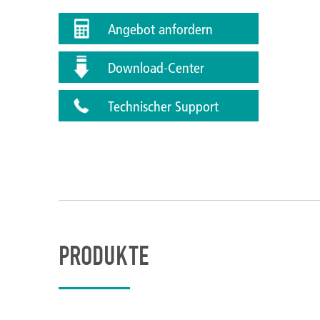
Angebot anfordern
Download-Center
Technischer Support
PRODUKTE