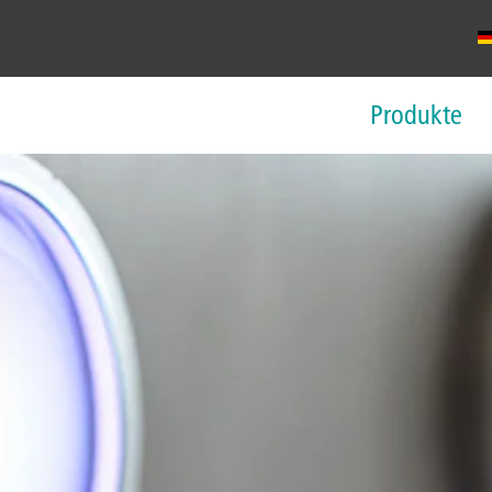
Produkte