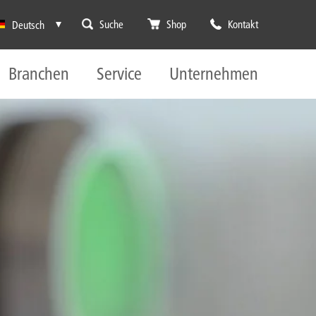
Suche
Shop
Kontakt
Deutsch
Branchen
Service
Unternehmen