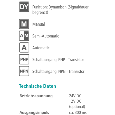
Funktion: Dynamisch (Signaldauer
begrenzt)
Manual
Semi-Automatic
Automatic
Schaltausgang: PNP - Transistor
Schaltausgang: NPN - Transistor
Technische Daten
Betriebsspannung
24V DC
12V DC
(optional)
Ausgangsimpuls
ca. 300 ms