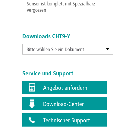
Sensor ist komplett mit Spezialharz
vergossen
Downloads CHT9-Y
Bitte wählen Sie ein Dokument
Service und Support
Angebot anfordern
Download-Center
Technischer Support