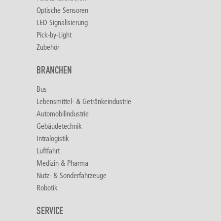
Optische Sensoren
LED Signalisierung
Pick-by-Light
Zubehör
BRANCHEN
Bus
Lebensmittel- & Getränkeindustrie
Automobilindustrie
Gebäudetechnik
Intralogistik
Luftfahrt
Medizin & Pharma
Nutz- & Sonderfahrzeuge
Robotik
SERVICE