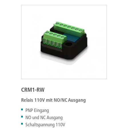
CRM1-RW
Relais 110V mit NO/NC Ausgang
PNP Eingang
NO und NC Ausgang
Schaltspannung 110V