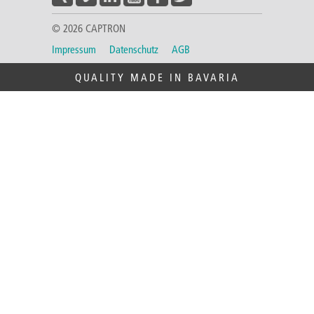
© 2026 CAPTRON
Impressum
Datenschutz
AGB
QUALITY MADE IN BAVARIA