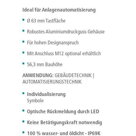
Ideal für Anlagenautomatisierung
Ø 63 mm Tastfläche
Robustes Aluminiumdruckguss-Gehäuse
Für hohen Designanspruch
Mit Anschluss M12 optional erhältlich
56,3 mm Bauhöhe
ANWENDUNG:
GEBÄUDETECHNIK |
AUTOMATISIERUNGSTECHNIK
Individualisierung
Symbole
Optische Rückmeldung durch LED
Keine Betätigungskraft notwendig
100 % wasser- und öldicht - IP69K