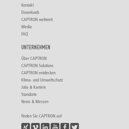
Kontakt
Downloads
CAPTRON weltweit
Media
FAQ
UNTERNEHMEN
Über CAPTRON
CAPTRON Solutions
CAPTRON entdecken
Klima- und Umweltschutz
Jobs & Karriere
Standorte
News & Messen
Finden Sie CAPTRON auf