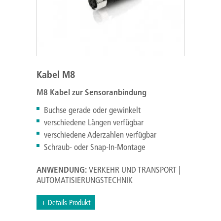
Kabel M8
M8 Kabel zur Sensoranbindung
Buchse gerade oder gewinkelt
verschiedene Längen verfügbar
verschiedene Aderzahlen verfügbar
Schraub- oder Snap-In-Montage
ANWENDUNG:
VERKEHR UND TRANSPORT |
AUTOMATISIERUNGSTECHNIK
+ Details Produkt