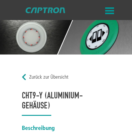
Zurück zur Übersicht
CHT9-Y (ALUMINIUM-
GEHÄUSE)
Beschreibung