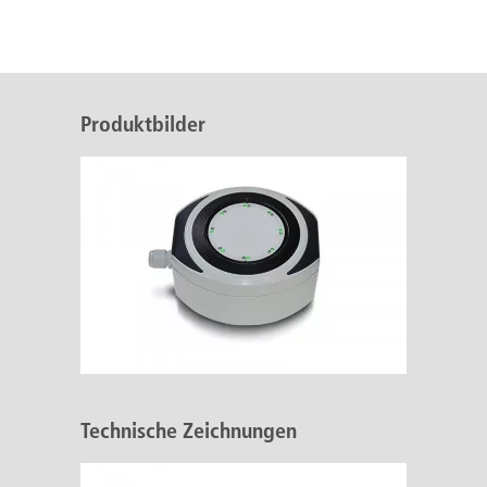
Produktbilder
Technische Zeichnungen