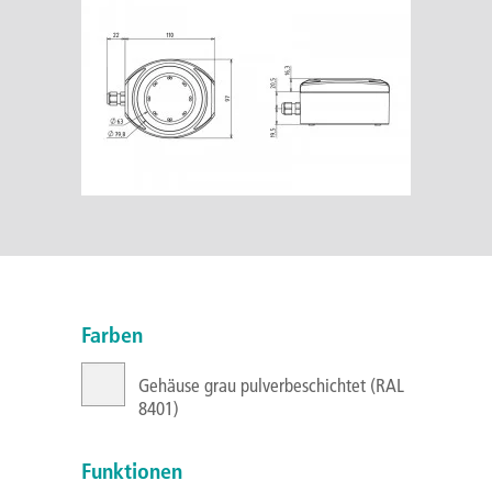
Farben
Gehäuse grau pulverbeschichtet (RAL
8401)
Funktionen