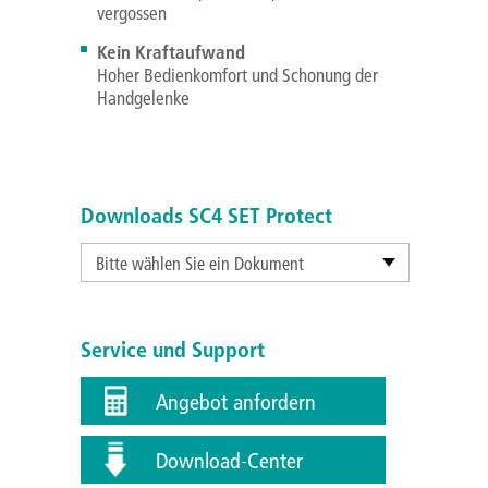
vergossen
Kein Kraftaufwand
Hoher Bedienkomfort und Schonung der
Handgelenke
Downloads SC4 SET Protect
Bitte wählen Sie ein Dokument
Service und Support
Angebot anfordern
Download-Center