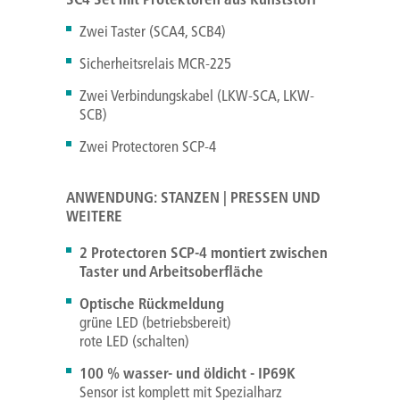
Zwei Taster (SCA4, SCB4)
Sicherheitsrelais MCR-225
Zwei Verbindungskabel (LKW-SCA, LKW-
SCB)
Zwei Protectoren SCP-4
ANWENDUNG: STANZEN | PRESSEN UND
WEITERE
2 Protectoren SCP-4 montiert zwischen
Taster und Arbeitsoberfläche
Optische Rückmeldung
grüne LED (betriebsbereit)
rote LED (schalten)
100 % wasser- und öldicht - IP69K
Sensor ist komplett mit Spezialharz