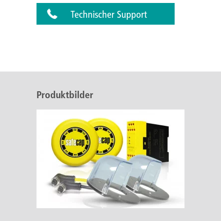
Technischer Support
Produktbilder