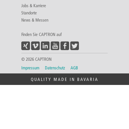
Jobs & Karriere
Standorte
News & Messen
Finden Sie CAPTRON auf
© 2026 CAPTRON
Impressum
Datenschutz
AGB
QUALITY MADE IN BAVARIA