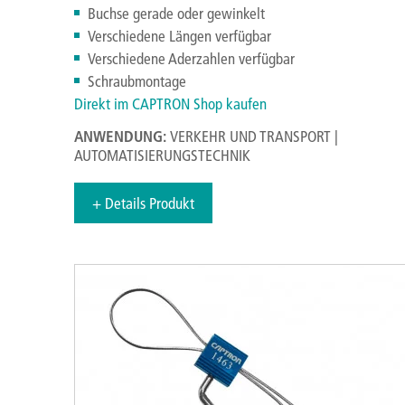
Buchse gerade oder gewinkelt
Verschiedene Längen verfügbar
Verschiedene Aderzahlen verfügbar
Schraubmontage
Direkt im CAPTRON Shop kaufen
ANWENDUNG:
VERKEHR UND TRANSPORT |
AUTOMATISIERUNGSTECHNIK
+ Details Produkt