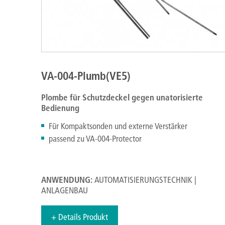
VA-004-Plumb(VE5)
Plombe für Schutzdeckel
gegen unatorisierte
Bedienung
Für Kompaktsonden und externe Verstärker
passend zu VA-004-Protector
ANWENDUNG:
AUTOMATISIERUNGSTECHNIK |
ANLAGENBAU
+ Details Produkt