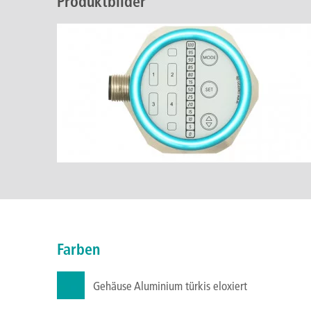
Produktbilder
Farben
Gehäuse Aluminium türkis eloxiert