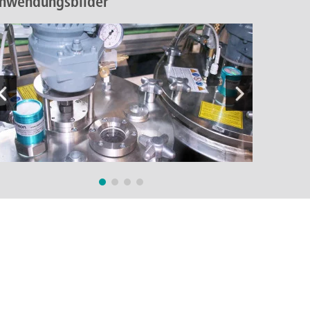
nwendungsbilder