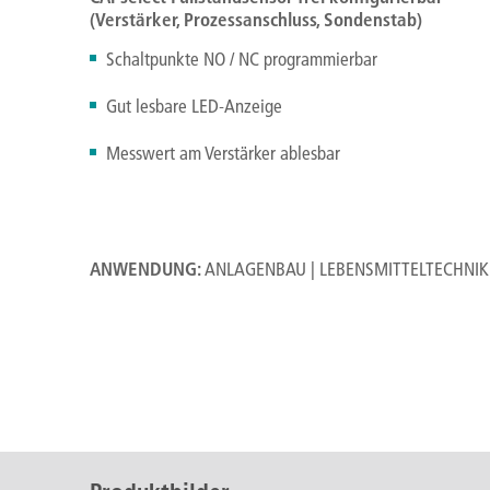
(Verstärker, Prozessanschluss, Sondenstab)
Schaltpunkte NO / NC programmierbar
Gut lesbare LED-Anzeige
Messwert am Verstärker ablesbar
ANWENDUNG:
ANLAGENBAU | LEBENSMITTELTECHNIK