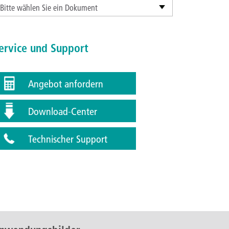
Bitte wählen Sie ein Dokument
ervice und Support
Angebot anfordern
Download-Center
Technischer Support