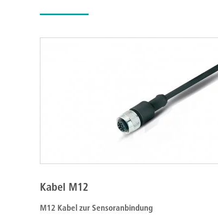
Kabel M12
M12 Kabel zur Sensoranbindung