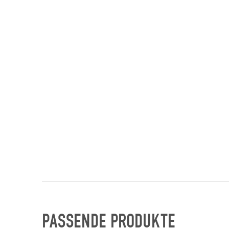
PASSENDE PRODUKTE