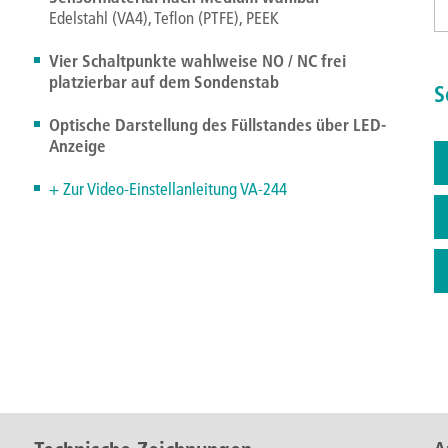
Edelstahl (VA4), Teflon (PTFE), PEEK
Vier Schaltpunkte wahlweise NO / NC frei
platzierbar auf dem Sondenstab
S
Optische Darstellung des Füllstandes über LED-
Anzeige
+ Zur Video-Einstellanleitung VA-244