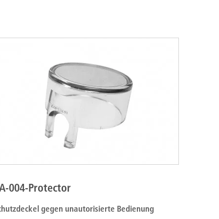
A-004-Protector
chutzdeckel gegen unautorisierte Bedienung