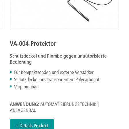
VA-004-Protektor
Schutzdeckel und Plombe gegen unautorisierte
Bedienung
Für Kompaktsonden und externe Verstärker
Schutzdeckel aus transparentem Polycarbonat
Verplombbar
ANWENDUNG:
AUTOMATISIERUNGSTECHNIK |
ANLAGENBAU
+ Details Produkt