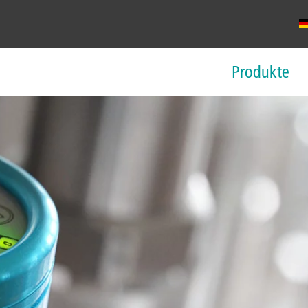
Produkte