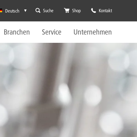
Suche
Shop
Kontakt
Deutsch
Branchen
Service
Unternehmen