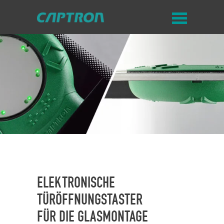
ELEKTRONISCHE
TÜRÖFFNUNGSTASTER
FÜR DIE GLASMONTAGE