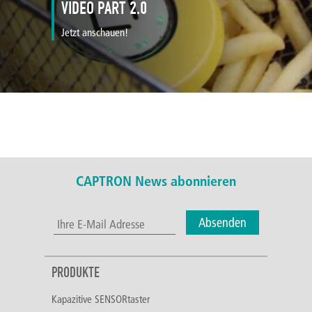
VIDEO PART 2.0
Jetzt anschauen!
CAPTRON News abonnieren
Absenden
PRODUKTE
Kapazitive SENSORtaster