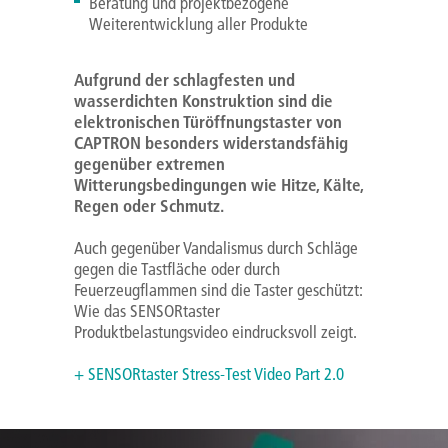
Beratung und projektbezogene
Weiterentwicklung aller Produkte
Aufgrund der schlagfesten und
wasserdichten Konstruktion sind die
elektronischen Türöffnungstaster von
CAPTRON besonders widerstandsfähig
gegenüber extremen
Witterungsbedingungen wie Hitze, Kälte,
Regen oder Schmutz.
Auch gegenüber Vandalismus durch Schläge
gegen die Tastfläche oder durch
Feuerzeugflammen sind die Taster geschützt:
Wie das SENSORtaster
Produktbelastungsvideo eindrucksvoll zeigt.
+ SENSORtaster Stress-Test Video Part 2.0