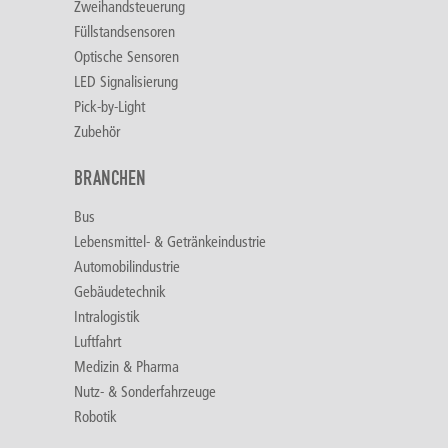
Zweihandsteuerung
Füllstandsensoren
Optische Sensoren
LED Signalisierung
Pick-by-Light
Zubehör
BRANCHEN
Bus
Lebensmittel- & Getränkeindustrie
Automobilindustrie
Gebäudetechnik
Intralogistik
Luftfahrt
Medizin & Pharma
Nutz- & Sonderfahrzeuge
Robotik