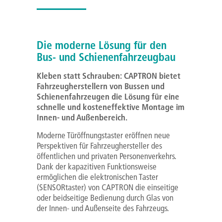
Die moderne Lösung für den
Bus- und Schienenfahrzeugbau
Kleben statt Schrauben: CAPTRON bietet
Fahrzeugherstellern von Bussen und
Schienenfahrzeugen die Lösung für eine
schnelle und kosteneffektive Montage im
Innen- und Außenbereich.
Moderne Türöffnungstaster eröffnen neue
Perspektiven für Fahrzeughersteller des
öffentlichen und privaten Personenverkehrs.
Dank der kapazitiven Funktionsweise
ermöglichen die elektronischen Taster
(SENSORtaster) von CAPTRON die einseitige
oder beidseitige Bedienung durch Glas von
der Innen- und Außenseite des Fahrzeugs.