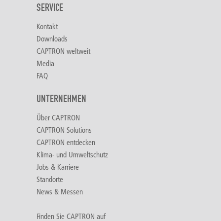
SERVICE
Kontakt
Downloads
CAPTRON weltweit
Media
FAQ
UNTERNEHMEN
Über CAPTRON
CAPTRON Solutions
CAPTRON entdecken
Klima- und Umweltschutz
Jobs & Karriere
Standorte
News & Messen
Finden Sie CAPTRON auf