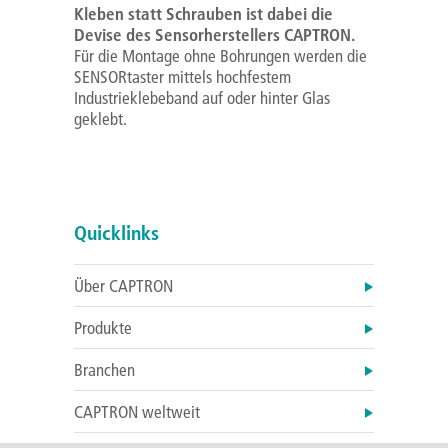
Kleben statt Schrauben ist dabei die
Devise des Sensorherstellers CAPTRON.
Für die Montage ohne Bohrungen werden die
SENSORtaster mittels hochfestem
Industrieklebeband auf oder hinter Glas
geklebt.
Quicklinks
Über CAPTRON
Produkte
Branchen
CAPTRON weltweit