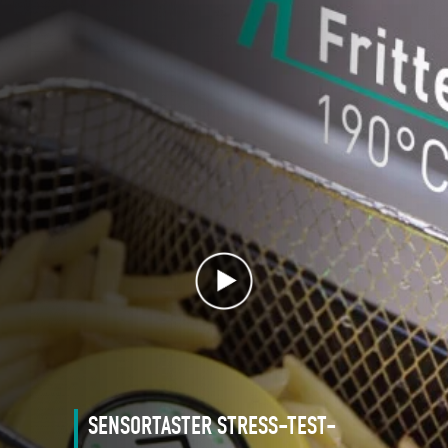
SENSORTASTER STRESS-TEST-