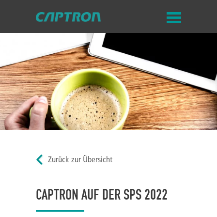
Zurück zur Übersicht
CAPTRON AUF DER SPS 2022