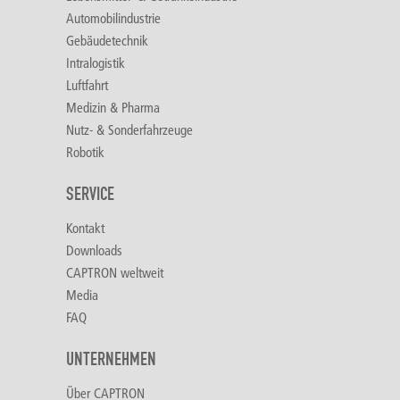
Automobilindustrie
Gebäudetechnik
Intralogistik
Luftfahrt
Medizin & Pharma
Nutz- & Sonderfahrzeuge
Robotik
SERVICE
Kontakt
Downloads
CAPTRON weltweit
Media
FAQ
UNTERNEHMEN
Über CAPTRON