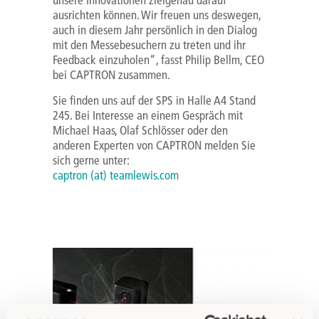
ausrichten können. Wir freuen uns deswegen,
auch in diesem Jahr persönlich in den Dialog
mit den Messebesuchern zu treten und ihr
Feedback einzuholen“, fasst Philip Bellm, CEO
bei CAPTRON zusammen.
Sie finden uns auf der SPS in Halle A4 Stand
245. Bei Interesse an einem Gespräch mit
Michael Haas, Olaf Schlösser oder den
anderen Experten von CAPTRON melden Sie
sich gerne unter:
captron (at) teamlewis.com