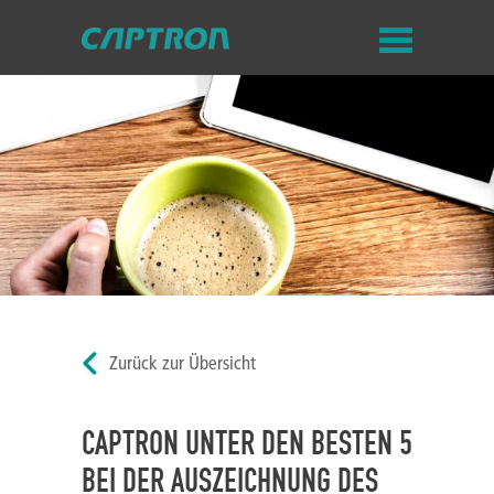
Zurück zur Übersicht
CAPTRON UNTER DEN BESTEN 5
BEI DER AUSZEICHNUNG DES