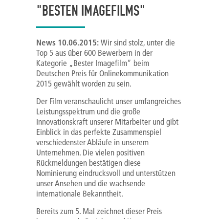
"BESTEN IMAGEFILMS"
News 10.06.2015:
Wir sind stolz, unter die
Top 5 aus über 600 Bewerbern in der
Kategorie „Bester Imagefilm“ beim
Deutschen Preis für Onlinekommunikation
2015 gewählt worden zu sein.
Der Film veranschaulicht unser umfangreiches
Leistungsspektrum und die große
Innovationskraft unserer Mitarbeiter und gibt
Einblick in das perfekte Zusammenspiel
verschiedenster Abläufe in unserem
Unternehmen. Die vielen positiven
Rückmeldungen bestätigen diese
Nominierung eindrucksvoll und unterstützen
unser Ansehen und die wachsende
internationale Bekanntheit.
Bereits zum 5. Mal zeichnet dieser Preis