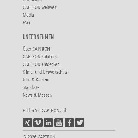
CAPTRON weltweit
Media
FAQ
UNTERNEHMEN
Über CAPTRON
CAPTRON Solutions
CAPTRON entdecken
Klima- und Umweltschutz
Jobs & Karriere
Standorte
News & Messen
Finden Sie CAPTRON auf
© 2026 CAPTRON